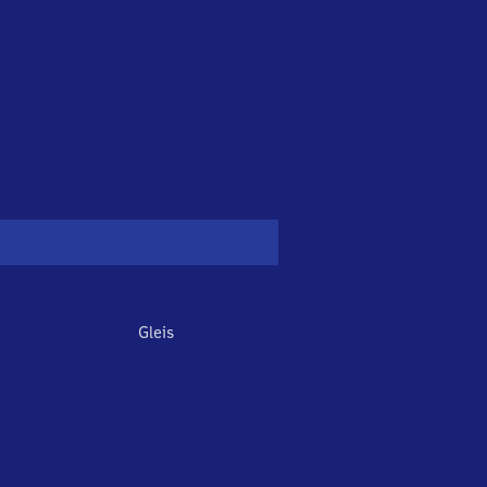
Gleis