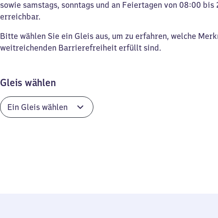
sowie samstags, sonntags und an Feiertagen von 08:00 bis 
erreichbar.
Bitte wählen Sie ein Gleis aus, um zu erfahren, welche Mer
weitreichenden Barrierefreiheit erfüllt sind.
Gleis wählen