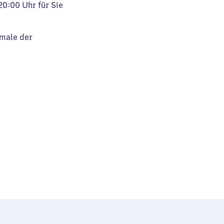
20:00 Uhr für Sie
kmale der