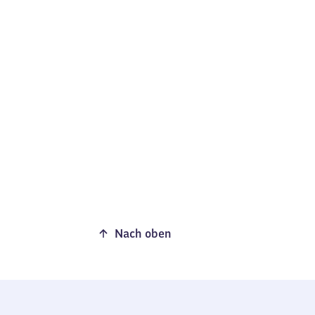
Nach oben