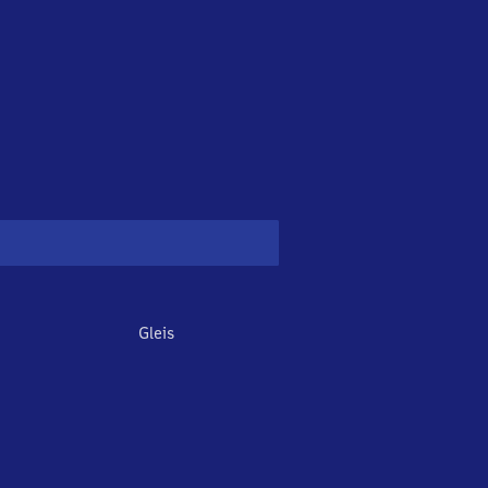
Gleis