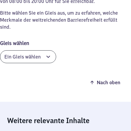
von 08:00 bis 20:00 Uhr für Sie erreichbar.
Bitte wählen Sie ein Gleis aus, um zu erfahren, welche
Merkmale der weitreichenden Barrierefreiheit erfüllt
sind.
Gleis wählen
Nach oben
Weitere relevante Inhalte