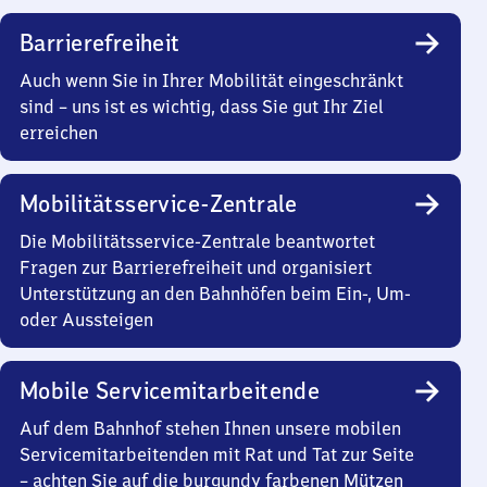
Barrierefreiheit
Auch wenn Sie in Ihrer Mobilität eingeschränkt
sind – uns ist es wichtig, dass Sie gut Ihr Ziel
erreichen
Mobilitätsservice-Zentrale
Die Mobilitätsservice-Zentrale beantwortet
Fragen zur Barrierefreiheit und organisiert
Unterstützung an den Bahnhöfen beim Ein-, Um-
oder Aussteigen
Mobile Servicemitarbeitende
Auf dem Bahnhof stehen Ihnen unsere mobilen
Servicemitarbeitenden mit Rat und Tat zur Seite
– achten Sie auf die burgundy farbenen Mützen