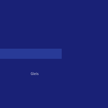
Gleis