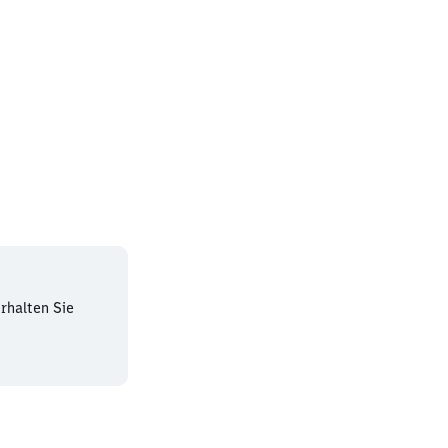
rhalten Sie