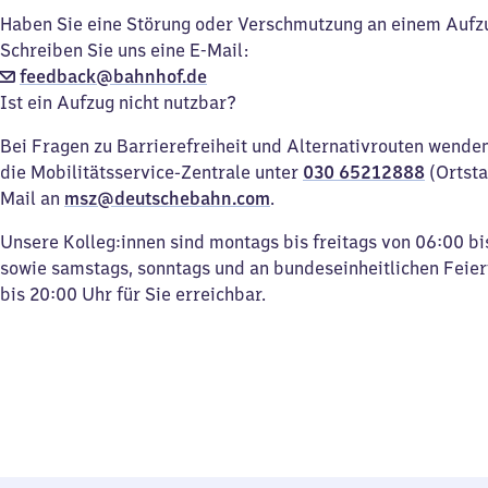
Haben Sie eine Störung oder Verschmutzung an einem Aufz
Schreiben Sie uns eine E-Mail:
feedback@bahnhof.de
Ist ein Aufzug nicht nutzbar?
Bei Fragen zu Barrierefreiheit und Alternativrouten wenden 
die Mobilitätsservice-Zentrale unter
030 65212888
(Ortsta
Mail an
msz@deutschebahn.com
.
Unsere Kolleg:innen sind montags bis freitags von 06:00 bi
sowie samstags, sonntags und an bundeseinheitlichen Feie
bis 20:00 Uhr für Sie erreichbar.