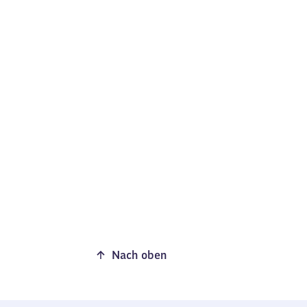
Nach oben