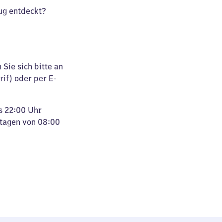
ug entdeckt?
Sie sich bitte an
rif) oder per E-
s 22:00 Uhr
rtagen von 08:00