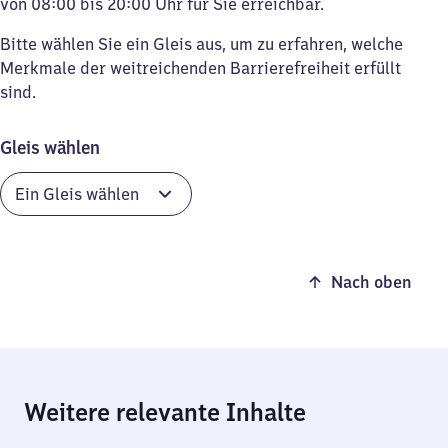
von 08:00 bis 20:00 Uhr für Sie erreichbar.
Bitte wählen Sie ein Gleis aus, um zu erfahren, welche
Merkmale der weitreichenden Barrierefreiheit erfüllt
sind.
Gleis wählen
Nach oben
Weitere relevante Inhalte