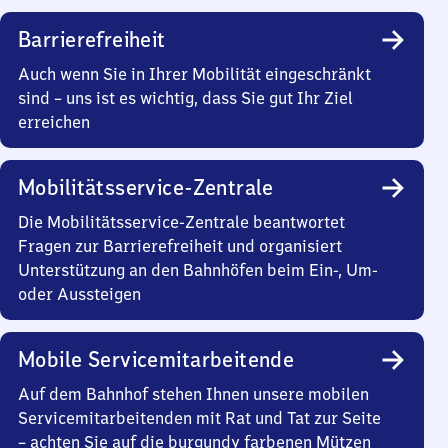
Barrierefreiheit
Auch wenn Sie in Ihrer Mobilität eingeschränkt
sind – uns ist es wichtig, dass Sie gut Ihr Ziel
erreichen
Mobilitätsservice-Zentrale
Die Mobilitätsservice-Zentrale beantwortet
Fragen zur Barrierefreiheit und organisiert
Unterstützung an den Bahnhöfen beim Ein-, Um-
oder Aussteigen
Mobile Servicemitarbeitende
Auf dem Bahnhof stehen Ihnen unsere mobilen
Servicemitarbeitenden mit Rat und Tat zur Seite
– achten Sie auf die burgundy farbenen Mützen