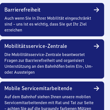
Barrierefreiheit
Auch wenn Sie in Ihrer Mobilität eingeschränkt
sind – uns ist es wichtig, dass Sie gut Ihr Ziel
erreichen
Mobilitätsservice-Zentrale
Die Mobilitätsservice-Zentrale beantwortet
Fragen zur Barrierefreiheit und organisiert
Unterstützung an den Bahnhöfen beim Ein-, Um-
oder Aussteigen
Mobile Servicemitarbeitende
Auf dem Bahnhof stehen Ihnen unsere mobilen
Servicemitarbeitenden mit Rat und Tat zur Seite
– achten Sie auf die burgundy farbenen Mützen