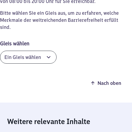
von 08:00 bis 20:00 Uhr für Sie erreichbar.
Bitte wählen Sie ein Gleis aus, um zu erfahren, welche
Merkmale der weitreichenden Barrierefreiheit erfüllt
sind.
Gleis wählen
Nach oben
Weitere relevante Inhalte