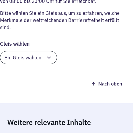
von 08:00 bis 20:00 Uhr für Sie erreichbar.
Bitte wählen Sie ein Gleis aus, um zu erfahren, welche
Merkmale der weitreichenden Barrierefreiheit erfüllt
sind.
Gleis wählen
Nach oben
Weitere relevante Inhalte