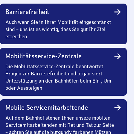
Barrierefreiheit
Auch wenn Sie in Ihrer Mobilität eingeschränkt
sind – uns ist es wichtig, dass Sie gut Ihr Ziel
erreichen
Mobilitätsservice-Zentrale
Die Mobilitätsservice-Zentrale beantwortet
Fragen zur Barrierefreiheit und organisiert
Unterstützung an den Bahnhöfen beim Ein-, Um-
oder Aussteigen
Mobile Servicemitarbeitende
Auf dem Bahnhof stehen Ihnen unsere mobilen
Servicemitarbeitenden mit Rat und Tat zur Seite
– achten Sie auf die burgundy farbenen Mützen