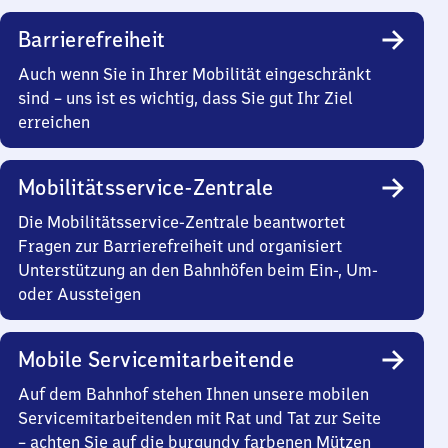
Barrierefreiheit
Auch wenn Sie in Ihrer Mobilität eingeschränkt
sind – uns ist es wichtig, dass Sie gut Ihr Ziel
erreichen
Mobilitätsservice-Zentrale
Die Mobilitätsservice-Zentrale beantwortet
Fragen zur Barrierefreiheit und organisiert
Unterstützung an den Bahnhöfen beim Ein-, Um-
oder Aussteigen
Mobile Servicemitarbeitende
Auf dem Bahnhof stehen Ihnen unsere mobilen
Servicemitarbeitenden mit Rat und Tat zur Seite
– achten Sie auf die burgundy farbenen Mützen