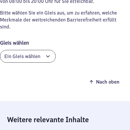
von 08:00 bis 20:00 Uhr für Sie erreichbar.
Bitte wählen Sie ein Gleis aus, um zu erfahren, welche
Merkmale der weitreichenden Barrierefreiheit erfüllt
sind.
Gleis wählen
Nach oben
Weitere relevante Inhalte