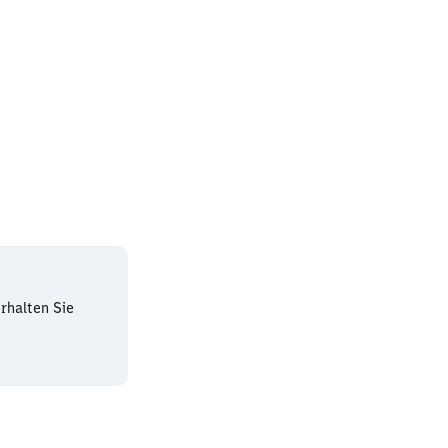
rhalten Sie