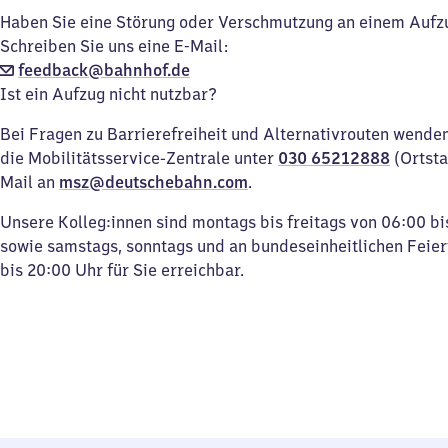
Haben Sie eine Störung oder Verschmutzung an einem Aufz
Schreiben Sie uns eine E-Mail:
feedback@bahnhof.de
Ist ein Aufzug nicht nutzbar?
Bei Fragen zu Barrierefreiheit und Alternativrouten wenden 
die Mobilitätsservice-Zentrale unter
030 65212888
(Ortsta
Mail an
msz@deutschebahn.com
.
Unsere Kolleg:innen sind montags bis freitags von 06:00 bi
sowie samstags, sonntags und an bundeseinheitlichen Feie
bis 20:00 Uhr für Sie erreichbar.