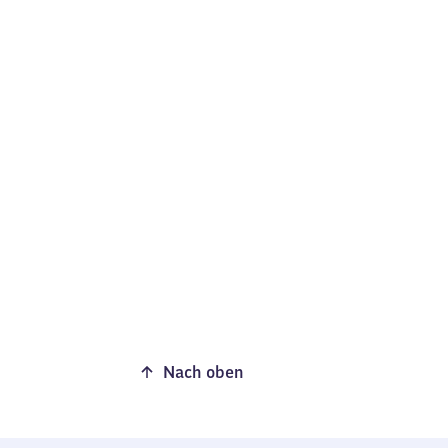
Nach oben