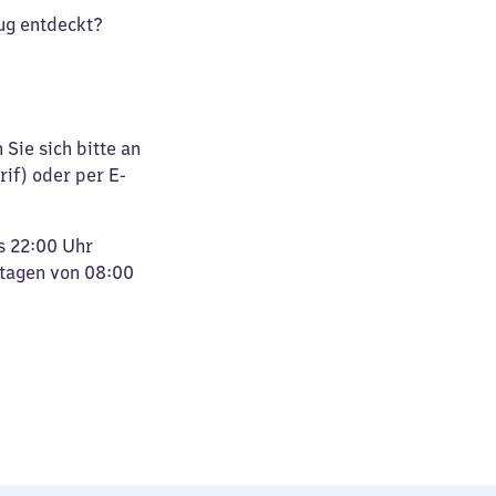
ug entdeckt?
Sie sich bitte an
rif) oder per E-
s 22:00 Uhr
rtagen von 08:00