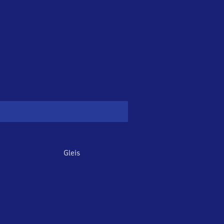
Gleis