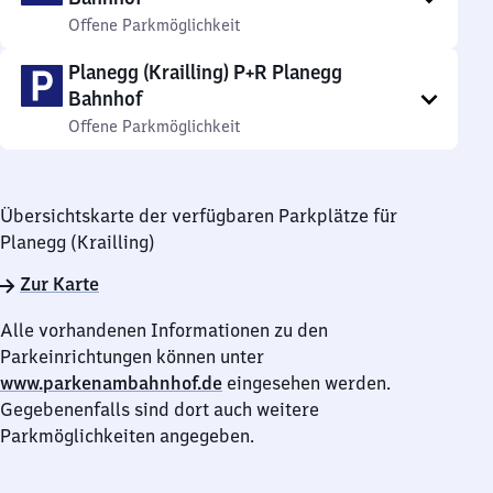
Offene Parkmöglichkeit
Planegg (Krailling) P+R Planegg
Bahnhof
Offene Parkmöglichkeit
Übersichtskarte der verfügbaren Parkplätze für
Planegg (Krailling)
Zur Karte
Alle vorhandenen Informationen zu den
Parkeinrichtungen können unter
www.parkenambahnhof.de
eingesehen werden.
Gegebenenfalls sind dort auch weitere
Parkmöglichkeiten angegeben.