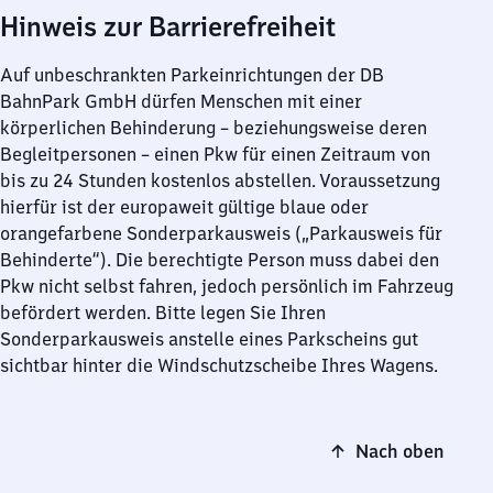
Hinweis zur Barrierefreiheit
Auf unbeschrankten Parkeinrichtungen der DB
BahnPark GmbH dürfen Menschen mit einer
körperlichen Behinderung – beziehungsweise deren
Begleitpersonen – einen Pkw für einen Zeitraum von
bis zu 24 Stunden kostenlos abstellen. Voraussetzung
hierfür ist der europaweit gültige blaue oder
orangefarbene Sonderparkausweis („Parkausweis für
Behinderte“). Die berechtigte Person muss dabei den
Pkw nicht selbst fahren, jedoch persönlich im Fahrzeug
befördert werden. Bitte legen Sie Ihren
Sonderparkausweis anstelle eines Parkscheins gut
sichtbar hinter die Windschutzscheibe Ihres Wagens.
Nach oben