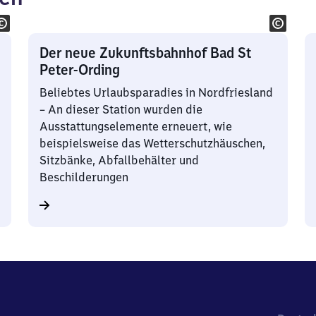
Der neue Zukunftsbahnhof Bad St
Peter-Ording
Beliebtes Urlaubsparadies in Nordfriesland
– An dieser Station wurden die
Ausstattungselemente erneuert, wie
beispielsweise das Wetterschutzhäuschen,
Sitzbänke, Abfallbehälter und
Beschilderungen