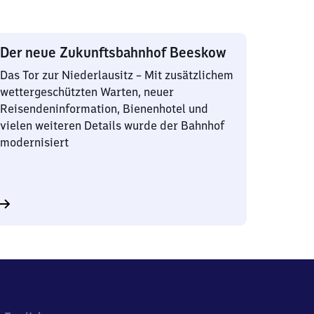
Der neue Zukunftsbahnhof Beeskow
Das Tor zur Niederlausitz – Mit zusätzlichem
wettergeschützten Warten, neuer
Reisendeninformation, Bienenhotel und
vielen weiteren Details wurde der Bahnhof
modernisiert