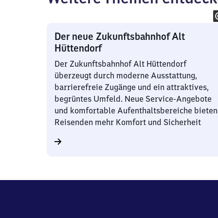
Der neue Zukunftsbahnhof Alt
Hüttendorf
Der Zukunftsbahnhof Alt Hüttendorf
überzeugt durch moderne Ausstattung,
barrierefreie Zugänge und ein attraktives,
begrüntes Umfeld. Neue Service-Angebote
und komfortable Aufenthaltsbereiche bieten
Reisenden mehr Komfort und Sicherheit