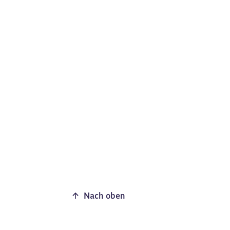
Nach oben