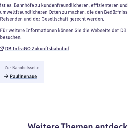
ist es, Bahnhöfe zu kundenfreundlicheren, effizienteren und
umweltfreundlicheren Orten zu machen, die den Bedürfniss
Reisenden und der Gesellschaft gerecht werden.
Für weitere Informationen können Sie die Webseite der D
besuchen:
DB InfraGO Zukunftsbahnhof​
Zur Bahnhofsseite
Paulinenaue
Weitere Themen entdec