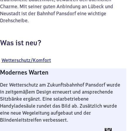
Charme. Mit seiner guten Anbindung an Lübeck und
Neustadt ist der Bahnhof Pansdorf eine wichtige
Drehscheibe.
Was ist neu?
Wetterschutz/Komfort
Modernes Warten
Der Wetterschutz am Zukunftsbahnhof Pansdorf wurde
in zeitgemäßem Design erneuert und ansprechende
Sitzbänke ergänzt. Eine solarbetriebene
Handyladesäule rundet das Bild ab. Zusätzlich wurde
eine neue Wegeleitung aufgebaut und der
Blindenleitstreifen verbessert.