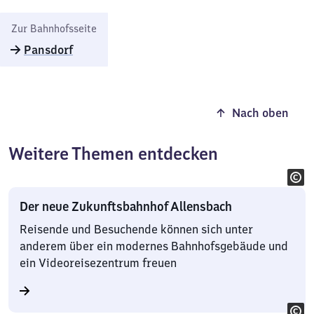
Zur Bahnhofsseite
Pansdorf
Nach oben
Weitere Themen entdecken
Der neue Zukunftsbahnhof Allensbach
Reisende und Besuchende können sich unter
anderem über ein modernes Bahnhofsgebäude und
ein Videoreisezentrum freuen