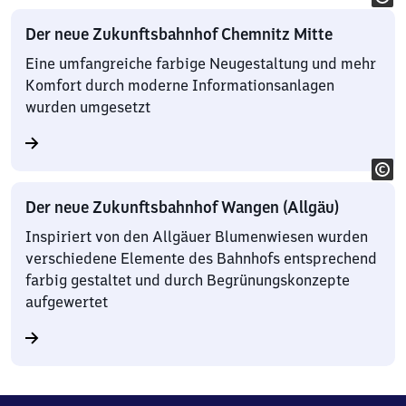
Der neue Zukunftsbahnhof Chemnitz Mitte
Eine umfangreiche farbige Neugestaltung und mehr
Komfort durch moderne Informationsanlagen
wurden umgesetzt
Der neue Zukunftsbahnhof Wangen (Allgäu)
Inspiriert von den Allgäuer Blumenwiesen wurden
verschiedene Elemente des Bahnhofs entsprechend
farbig gestaltet und durch Begrünungskonzepte
aufgewertet