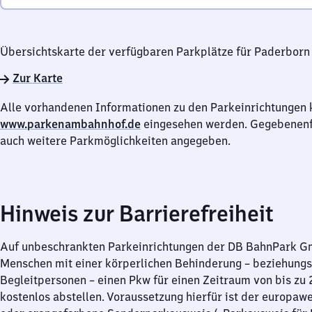
Übersichtskarte der verfügbaren Parkplätze für Paderborn
Zur Karte
Alle vorhandenen Informationen zu den Parkeinrichtungen 
www.parkenambahnhof.de
eingesehen werden. Gegebenenfa
auch weitere Parkmöglichkeiten angegeben.
Hinweis zur Barrierefreiheit
Auf unbeschrankten Parkeinrichtungen der DB BahnPark 
Menschen mit einer körperlichen Behinderung – beziehung
Begleitpersonen – einen Pkw für einen Zeitraum von bis zu
kostenlos abstellen. Voraussetzung hierfür ist der europawe