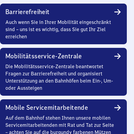
Barrierefreiheit
Auch wenn Sie in Ihrer Mobilität eingeschränkt
sind – uns ist es wichtig, dass Sie gut Ihr Ziel
erreichen
Mobilitätsservice-Zentrale
Die Mobilitätsservice-Zentrale beantwortet
Fragen zur Barrierefreiheit und organisiert
Unterstützung an den Bahnhöfen beim Ein-, Um-
oder Aussteigen
Mobile Servicemitarbeitende
Auf dem Bahnhof stehen Ihnen unsere mobilen
Servicemitarbeitenden mit Rat und Tat zur Seite
– achten Sie auf die burgundy farbenen Mützen