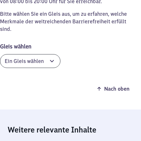
von 08:00 bis 20:00 Uhr für Sie erreichbar.
Bitte wählen Sie ein Gleis aus, um zu erfahren, welche
Merkmale der weitreichenden Barrierefreiheit erfüllt
sind.
Gleis wählen
Nach oben
Weitere relevante Inhalte