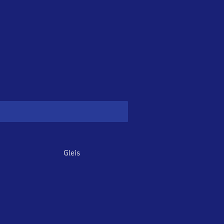
Gleis