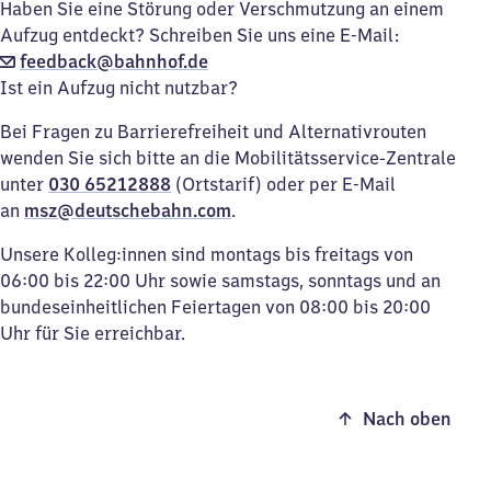
Haben Sie eine Störung oder Verschmutzung an einem
Aufzug entdeckt? Schreiben Sie uns eine E-Mail:
feedback@bahnhof.de
Ist ein Aufzug nicht nutzbar?
Bei Fragen zu Barrierefreiheit und Alternativrouten
wenden Sie sich bitte an die Mobilitätsservice-Zentrale
unter
030 65212888
(Ortstarif) oder per E-Mail
an
msz@deutschebahn.com
.
Unsere Kolleg:innen sind montags bis freitags von
06:00 bis 22:00 Uhr sowie samstags, sonntags und an
bundeseinheitlichen Feiertagen von 08:00 bis 20:00
Uhr für Sie erreichbar.
Nach oben