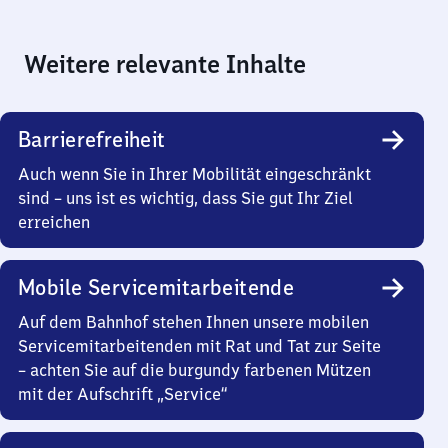
Weitere relevante Inhalte
Barrierefreiheit
Auch wenn Sie in Ihrer Mobilität eingeschränkt
sind – uns ist es wichtig, dass Sie gut Ihr Ziel
erreichen
Mobile Servicemitarbeitende
Auf dem Bahnhof stehen Ihnen unsere mobilen
Servicemitarbeitenden mit Rat und Tat zur Seite
– achten Sie auf die burgundy farbenen Mützen
mit der Aufschrift „Service“