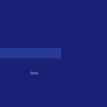
Gleis