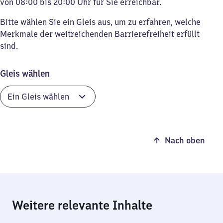
von 08:00 bis 20:00 Uhr für Sie erreichbar.
Bitte wählen Sie ein Gleis aus, um zu erfahren, welche
Merkmale der weitreichenden Barrierefreiheit erfüllt
sind.
Gleis wählen
Nach oben
Weitere relevante Inhalte