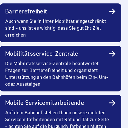
Barrierefreiheit
Auch wenn Sie in Ihrer Mobilität eingeschränkt
sind – uns ist es wichtig, dass Sie gut Ihr Ziel
erreichen
Mobilitätsservice-Zentrale
Die Mobilitätsservice-Zentrale beantwortet
Fragen zur Barrierefreiheit und organisiert
Unterstützung an den Bahnhöfen beim Ein-, Um-
oder Aussteigen
Mobile Servicemitarbeitende
Auf dem Bahnhof stehen Ihnen unsere mobilen
Servicemitarbeitenden mit Rat und Tat zur Seite
– achten Sie auf die burgundy farbenen Mützen