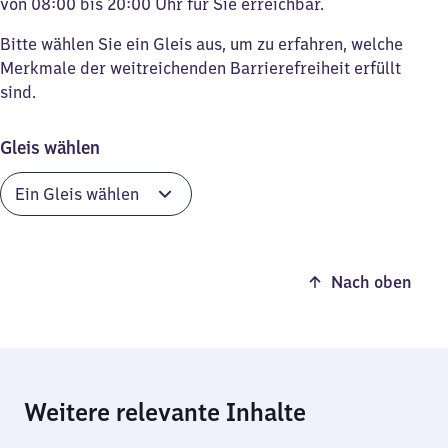
von 08:00 bis 20:00 Uhr für Sie erreichbar.
Bitte wählen Sie ein Gleis aus, um zu erfahren, welche
Merkmale der weitreichenden Barrierefreiheit erfüllt
sind.
Gleis wählen
Nach oben
Weitere relevante Inhalte