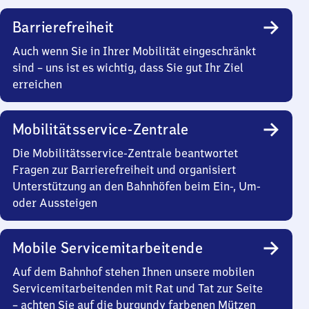
Barrierefreiheit
Auch wenn Sie in Ihrer Mobilität eingeschränkt
sind – uns ist es wichtig, dass Sie gut Ihr Ziel
erreichen
Mobilitätsservice-Zentrale
Die Mobilitätsservice-Zentrale beantwortet
Fragen zur Barrierefreiheit und organisiert
Unterstützung an den Bahnhöfen beim Ein-, Um-
oder Aussteigen
Mobile Servicemitarbeitende
Auf dem Bahnhof stehen Ihnen unsere mobilen
Servicemitarbeitenden mit Rat und Tat zur Seite
– achten Sie auf die burgundy farbenen Mützen