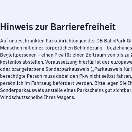
Hinweis zur Barrierefreiheit
Auf unbeschrankten Parkeinrichtungen der DB BahnPark 
Menschen mit einer körperlichen Behinderung – beziehung
Begleitpersonen – einen Pkw für einen Zeitraum von bis zu
kostenlos abstellen. Voraussetzung hierfür ist der europawe
oder orangefarbene Sonderparkausweis („Parkausweis für B
berechtigte Person muss dabei den Pkw nicht selbst fahren,
persönlich im Fahrzeug befördert werden. Bitte legen Sie I
Sonderparkausweis anstelle eines Parkscheins gut sichtbar 
Windschutzscheibe Ihres Wagens.