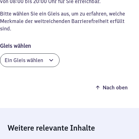
von 08:00 bis 20:00 Uhr für Sie erreichbar.
Bitte wählen Sie ein Gleis aus, um zu erfahren, welche
Merkmale der weitreichenden Barrierefreiheit erfüllt
sind.
Gleis wählen
Nach oben
Weitere relevante Inhalte