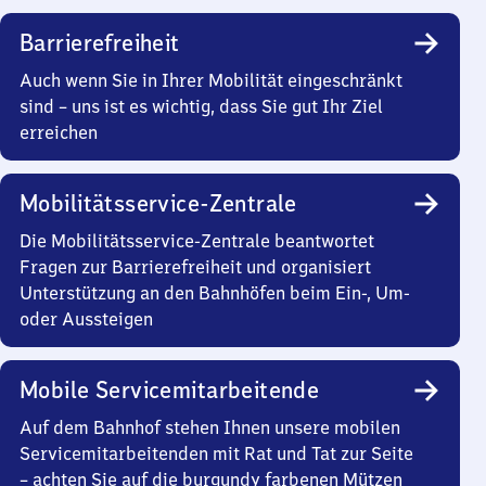
Barrierefreiheit
Auch wenn Sie in Ihrer Mobilität eingeschränkt
sind – uns ist es wichtig, dass Sie gut Ihr Ziel
erreichen
Mobilitätsservice-Zentrale
Die Mobilitätsservice-Zentrale beantwortet
Fragen zur Barrierefreiheit und organisiert
Unterstützung an den Bahnhöfen beim Ein-, Um-
oder Aussteigen
Mobile Servicemitarbeitende
Auf dem Bahnhof stehen Ihnen unsere mobilen
Servicemitarbeitenden mit Rat und Tat zur Seite
– achten Sie auf die burgundy farbenen Mützen