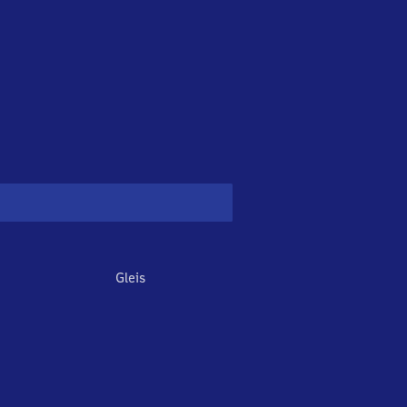
Gleis