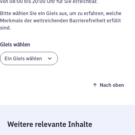
von 08:00 bis 20:00 Uhr für Sie erreichbar.
Bitte wählen Sie ein Gleis aus, um zu erfahren, welche
Merkmale der weitreichenden Barrierefreiheit erfüllt
sind.
Gleis wählen
Nach oben
Weitere relevante Inhalte