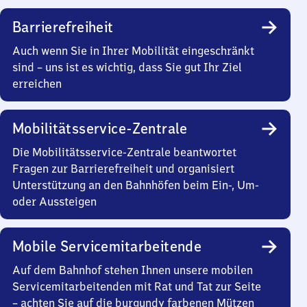
Barrierefreiheit
Auch wenn Sie in Ihrer Mobilität eingeschränkt
sind – uns ist es wichtig, dass Sie gut Ihr Ziel
erreichen
Mobilitätsservice-Zentrale
Die Mobilitätsservice-Zentrale beantwortet
Fragen zur Barrierefreiheit und organisiert
Unterstützung an den Bahnhöfen beim Ein-, Um-
oder Aussteigen
Mobile Servicemitarbeitende
Auf dem Bahnhof stehen Ihnen unsere mobilen
Servicemitarbeitenden mit Rat und Tat zur Seite
– achten Sie auf die burgundy farbenen Mützen