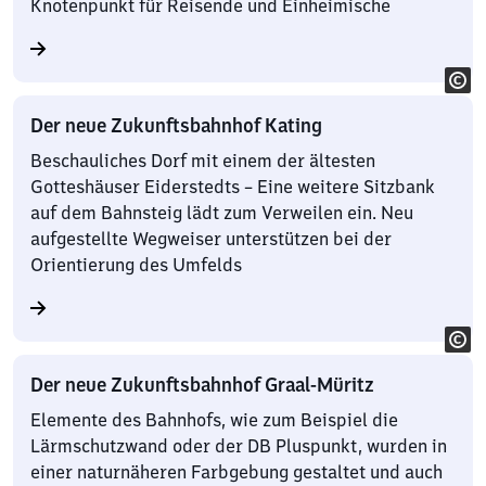
Knotenpunkt für Reisende und Einheimische
Der neue Zukunftsbahnhof Kating
Beschauliches Dorf mit einem der ältesten
Gotteshäuser Eiderstedts – Eine weitere Sitzbank
auf dem Bahnsteig lädt zum Verweilen ein. Neu
aufgestellte Wegweiser unterstützen bei der
Orientierung des Umfelds
Der neue Zukunftsbahnhof Graal-Müritz
Elemente des Bahnhofs, wie zum Beispiel die
Lärmschutzwand oder der DB Pluspunkt, wurden in
einer naturnäheren Farbgebung gestaltet und auch