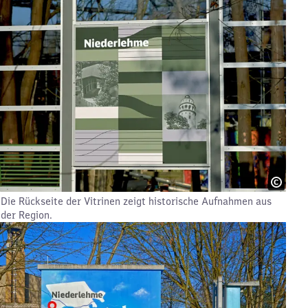
Die Rückseite der Vitrinen zeigt historische Aufnahmen aus
der Region.