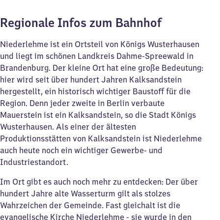
Regionale Infos zum Bahnhof
Niederlehme ist ein Ortsteil von Königs Wusterhausen
und liegt im schönen Landkreis Dahme-Spreewald in
Brandenburg. Der kleine Ort hat eine große Bedeutung:
hier wird seit über hundert Jahren Kalksandstein
hergestellt, ein historisch wichtiger Baustoff für die
Region. Denn jeder zweite in Berlin verbaute
Mauerstein ist ein Kalksandstein, so die Stadt Königs
Wusterhausen. Als einer der ältesten
Produktionsstätten von Kalksandstein ist Niederlehme
auch heute noch ein wichtiger Gewerbe- und
Industriestandort.
Im Ort gibt es auch noch mehr zu entdecken: Der über
hundert Jahre alte Wasserturm gilt als stolzes
Wahrzeichen der Gemeinde. Fast gleichalt ist die
evangelische Kirche Niederlehme - sie wurde in den