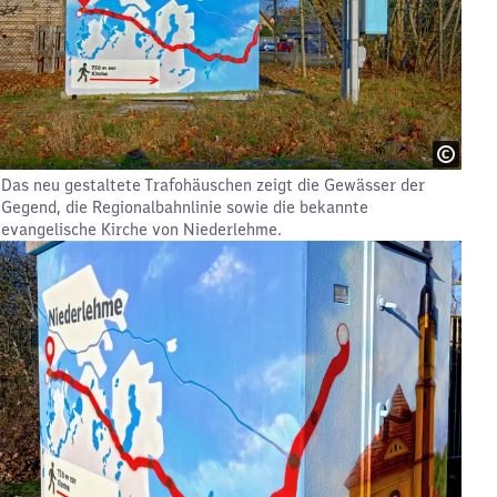
Das neu gestaltete Trafohäuschen zeigt die Gewässer der
Gegend, die Regionalbahnlinie sowie die bekannte
evangelische Kirche von Niederlehme.