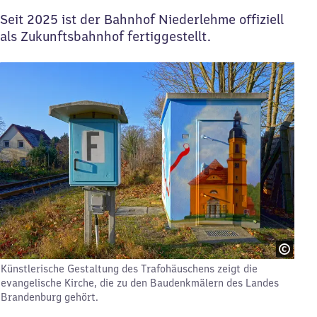
Seit 2025 ist der Bahnhof Niederlehme offiziell
als Zukunftsbahnhof fertiggestellt.
Künstlerische Gestaltung des Trafohäuschens zeigt die
evangelische Kirche, die zu den Baudenkmälern des Landes
Brandenburg gehört.