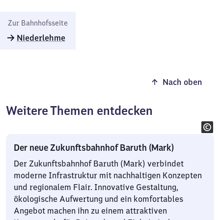
Zur Bahnhofsseite
Niederlehme
Nach oben
Weitere Themen entdecken
Der neue Zukunftsbahnhof Baruth (Mark)
Der Zukunftsbahnhof Baruth (Mark) verbindet
moderne Infrastruktur mit nachhaltigen Konzepten
und regionalem Flair. Innovative Gestaltung,
ökologische Aufwertung und ein komfortables
Angebot machen ihn zu einem attraktiven