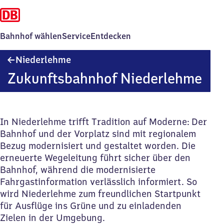
Bahnhof wählen
Service
Entdecken
Niederlehme
Niederlehme
Zukunftsbahnhof Niederlehme
In Niederlehme trifft Tradition auf Moderne: Der
Bahnhof und der Vorplatz sind mit regionalem
Bezug modernisiert und gestaltet worden. Die
erneuerte Wegeleitung führt sicher über den
Bahnhof, während die modernisierte
Fahrgastinformation verlässlich informiert. So
wird Niederlehme zum freundlichen Startpunkt
für Ausflüge ins Grüne und zu einladenden
Zielen in der Umgebung.