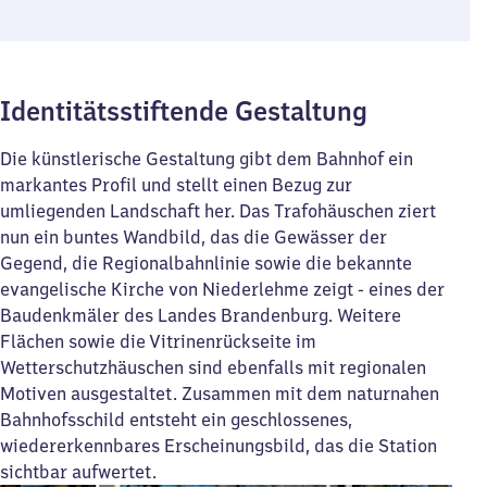
Identitätsstiftende Gestaltung
Die künstlerische Gestaltung gibt dem Bahnhof ein
markantes Profil und stellt einen Bezug zur
umliegenden Landschaft her. Das Trafohäuschen ziert
nun ein buntes Wandbild, das die Gewässer der
Gegend, die Regionalbahnlinie sowie die bekannte
evangelische Kirche von Niederlehme zeigt - eines der
Baudenkmäler des Landes Brandenburg. Weitere
Flächen sowie die Vitrinenrückseite im
Wetterschutzhäuschen sind ebenfalls mit regionalen
Motiven ausgestaltet. Zusammen mit dem naturnahen
Bahnhofsschild entsteht ein geschlossenes,
wiedererkennbares Erscheinungsbild, das die Station
sichtbar aufwertet.