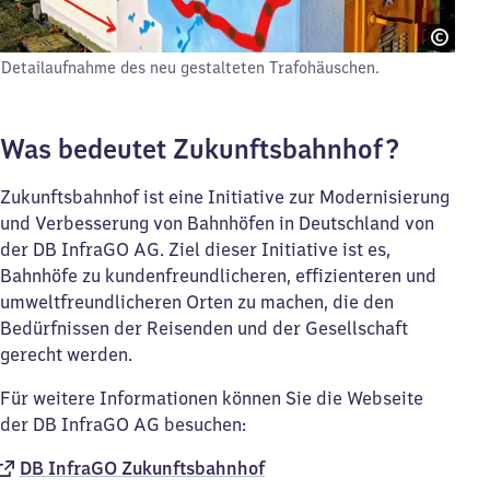
Detailaufnahme des neu gestalteten Trafohäuschen.
Was bedeutet Zukunftsbahnhof?
Zukunftsbahnhof ist eine Initiative zur Modernisierung
und Verbesserung von Bahnhöfen in Deutschland von
der DB InfraGO AG. Ziel dieser Initiative ist es,
Bahnhöfe zu kundenfreundlicheren, effizienteren und
umweltfreundlicheren Orten zu machen, die den
Bedürfnissen der Reisenden und der Gesellschaft
gerecht werden.
Für weitere Informationen können Sie die Webseite
der DB InfraGO AG besuchen:
DB InfraGO Zukunftsbahnhof​