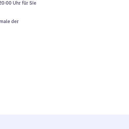
20:00 Uhr für Sie
kmale der