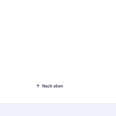
Nach oben