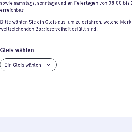
sowie samstags, sonntags und an Feiertagen von 08:00 bis 
erreichbar.
Bitte wählen Sie ein Gleis aus, um zu erfahren, welche Mer
weitreichenden Barrierefreiheit erfüllt sind.
Gleis wählen