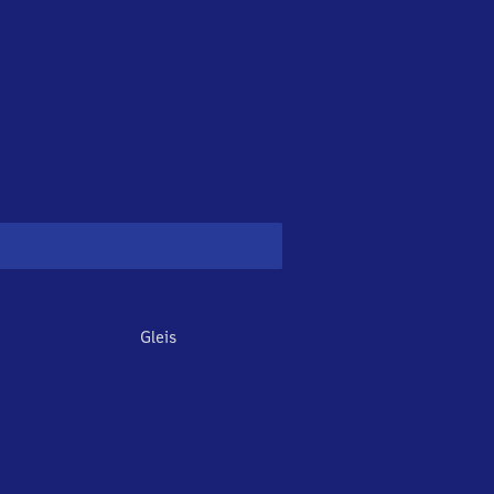
Gleis