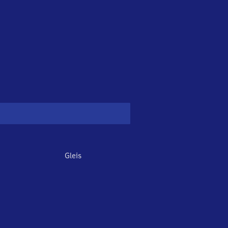
Gleis