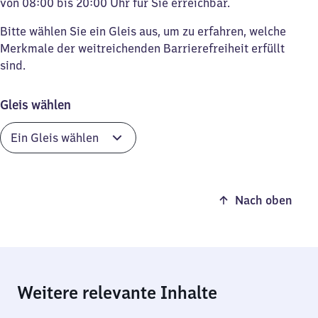
von 08:00 bis 20:00 Uhr für Sie erreichbar.
Bitte wählen Sie ein Gleis aus, um zu erfahren, welche
Merkmale der weitreichenden Barrierefreiheit erfüllt
sind.
Gleis wählen
Nach oben
Weitere relevante Inhalte