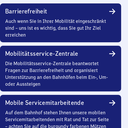
Barrierefreiheit
Auch wenn Sie in Ihrer Mobilität eingeschränkt
sind – uns ist es wichtig, dass Sie gut Ihr Ziel
erreichen
Mobilitätsservice-Zentrale
Die Mobilitätsservice-Zentrale beantwortet
Fragen zur Barrierefreiheit und organisiert
Unterstützung an den Bahnhöfen beim Ein-, Um-
oder Aussteigen
Mobile Servicemitarbeitende
Auf dem Bahnhof stehen Ihnen unsere mobilen
Servicemitarbeitenden mit Rat und Tat zur Seite
– achten Sie auf die burgundy farbenen Mützen