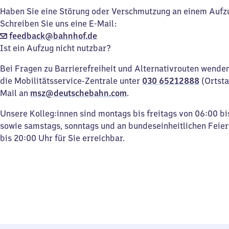
Haben Sie eine Störung oder Verschmutzung an einem Aufz
Schreiben Sie uns eine E-Mail:
feedback@bahnhof.de
Ist ein Aufzug nicht nutzbar?
Bei Fragen zu Barrierefreiheit und Alternativrouten wenden 
die Mobilitätsservice-Zentrale unter
030 65212888
(Ortsta
Mail an
msz@deutschebahn.com
.
Unsere Kolleg:innen sind montags bis freitags von 06:00 bi
sowie samstags, sonntags und an bundeseinheitlichen Feie
bis 20:00 Uhr für Sie erreichbar.