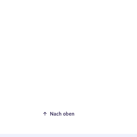
Nach oben