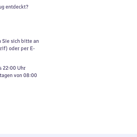
ug entdeckt?
Sie sich bitte an
rif) oder per E-
s 22:00 Uhr
rtagen von 08:00