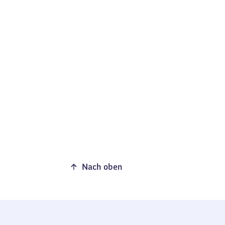
Nach oben