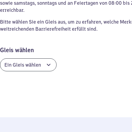
sowie samstags, sonntags und an Feiertagen von 08:00 bis 
erreichbar.
Bitte wählen Sie ein Gleis aus, um zu erfahren, welche Mer
weitreichenden Barrierefreiheit erfüllt sind.
Gleis wählen