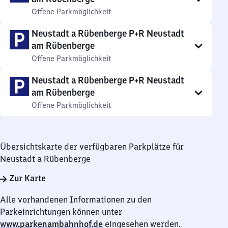
Offene Parkmöglichkeit
Neustadt a Rübenberge P+R Neustadt
am Rübenberge
Offene Parkmöglichkeit
Neustadt a Rübenberge P+R Neustadt
am Rübenberge
Offene Parkmöglichkeit
Übersichtskarte der verfügbaren Parkplätze für
Neustadt a Rübenberge
Zur Karte
Alle vorhandenen Informationen zu den
Parkeinrichtungen können unter
www.parkenambahnhof.de
eingesehen werden.