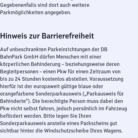
Gegebenenfalls sind dort auch weitere
Parkmöglichkeiten angegeben.
Hinweis zur Barrierefreiheit
Auf unbeschrankten Parkeinrichtungen der DB
BahnPark GmbH dürfen Menschen mit einer
körperlichen Behinderung – beziehungsweise deren
Begleitpersonen – einen Pkw für einen Zeitraum von
bis zu 24 Stunden kostenlos abstellen. Voraussetzung
hierfür ist der europaweit gültige blaue oder
orangefarbene Sonderparkausweis („Parkausweis für
Behinderte“). Die berechtigte Person muss dabei den
Pkw nicht selbst fahren, jedoch persönlich im Fahrzeug
befördert werden. Bitte legen Sie Ihren
Sonderparkausweis anstelle eines Parkscheins gut
sichtbar hinter die Windschutzscheibe Ihres Wagens.