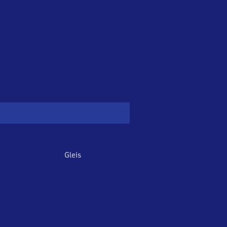
Gleis