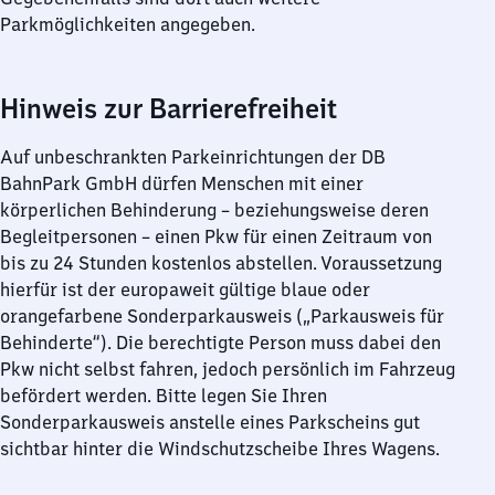
Parkmöglichkeiten angegeben.
Hinweis zur Barrierefreiheit
Auf unbeschrankten Parkeinrichtungen der DB
BahnPark GmbH dürfen Menschen mit einer
körperlichen Behinderung – beziehungsweise deren
Begleitpersonen – einen Pkw für einen Zeitraum von
bis zu 24 Stunden kostenlos abstellen. Voraussetzung
hierfür ist der europaweit gültige blaue oder
orangefarbene Sonderparkausweis („Parkausweis für
Behinderte“). Die berechtigte Person muss dabei den
Pkw nicht selbst fahren, jedoch persönlich im Fahrzeug
befördert werden. Bitte legen Sie Ihren
Sonderparkausweis anstelle eines Parkscheins gut
sichtbar hinter die Windschutzscheibe Ihres Wagens.