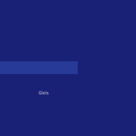
Gleis