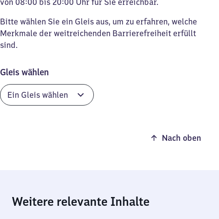
von 08:00 bis 20:00 Uhr für Sie erreichbar.
Bitte wählen Sie ein Gleis aus, um zu erfahren, welche
Merkmale der weitreichenden Barrierefreiheit erfüllt
sind.
Gleis wählen
Nach oben
Weitere relevante Inhalte