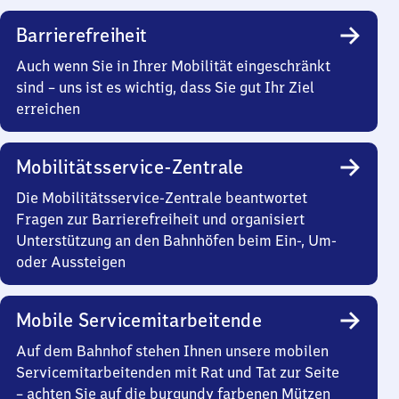
Barrierefreiheit
Auch wenn Sie in Ihrer Mobilität eingeschränkt
sind – uns ist es wichtig, dass Sie gut Ihr Ziel
erreichen
Mobilitätsservice-Zentrale
Die Mobilitätsservice-Zentrale beantwortet
Fragen zur Barrierefreiheit und organisiert
Unterstützung an den Bahnhöfen beim Ein-, Um-
oder Aussteigen
Mobile Servicemitarbeitende
Auf dem Bahnhof stehen Ihnen unsere mobilen
Servicemitarbeitenden mit Rat und Tat zur Seite
– achten Sie auf die burgundy farbenen Mützen