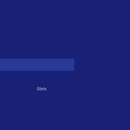
Gleis