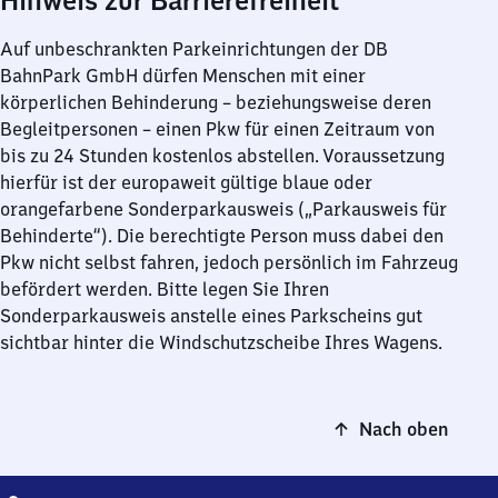
Hinweis zur Barrierefreiheit
Auf unbeschrankten Parkeinrichtungen der DB
BahnPark GmbH dürfen Menschen mit einer
körperlichen Behinderung – beziehungsweise deren
Begleitpersonen – einen Pkw für einen Zeitraum von
bis zu 24 Stunden kostenlos abstellen. Voraussetzung
hierfür ist der europaweit gültige blaue oder
orangefarbene Sonderparkausweis („Parkausweis für
Behinderte“). Die berechtigte Person muss dabei den
Pkw nicht selbst fahren, jedoch persönlich im Fahrzeug
befördert werden. Bitte legen Sie Ihren
Sonderparkausweis anstelle eines Parkscheins gut
sichtbar hinter die Windschutzscheibe Ihres Wagens.
Nach oben