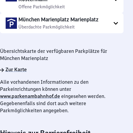
Offene Parkmöglichkeit
München Marienplatz Marienplatz
Überdachte Parkmöglichkeit
Übersichtskarte der verfügbaren Parkplätze für
München Marienplatz
Zur Karte
Alle vorhandenen Informationen zu den
Parkeinrichtungen können unter
www.parkenambahnhof.de
eingesehen werden.
Gegebenenfalls sind dort auch weitere
Parkmöglichkeiten angegeben.