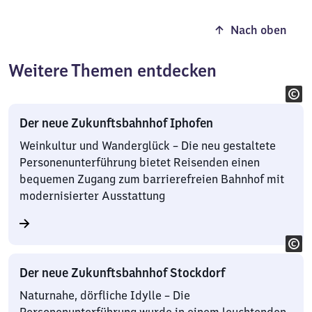
Nach oben
Weitere Themen entdecken
Der neue Zukunftsbahnhof Iphofen
Weinkultur und Wanderglück – Die neu gestaltete
Personenunterführung bietet Reisenden einen
bequemen Zugang zum barrierefreien Bahnhof mit
modernisierter Ausstattung
Der neue Zukunftsbahnhof Stockdorf
Naturnahe, dörfliche Idylle – Die