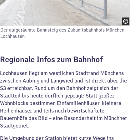
Der aufgeräumte Bahnsteig des Zukunftsbahnhofs München-
Lochhausen
Regionale Infos zum Bahnhof
Lochhausen liegt am westlichen Stadtrand Münchens
zwischen Aubing und Langwied und ist direkt über die
S3 erreichbar. Rund um den Bahnhof zeigt sich der
Stadtteil bis heute dörflich geprägt: Statt großer
Wohnblocks bestimmen Einfamilienhäuser, kleinere
Reihenhäuser und teils noch bewirtschaftete
Bauernhöfe das Bild – eine Besonderheit im Münchner
Stadtgebiet.
Die Umgebung der Station bietet kurze Wege ins