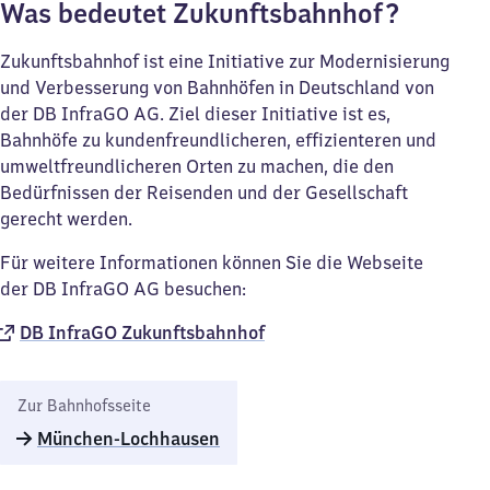
Was bedeutet Zukunftsbahnhof?
Zukunftsbahnhof ist eine Initiative zur Modernisierung
und Verbesserung von Bahnhöfen in Deutschland von
der DB InfraGO AG. Ziel dieser Initiative ist es,
Bahnhöfe zu kundenfreundlicheren, effizienteren und
umweltfreundlicheren Orten zu machen, die den
Bedürfnissen der Reisenden und der Gesellschaft
gerecht werden.
Für weitere Informationen können Sie die Webseite
der DB InfraGO AG besuchen:
DB InfraGO Zukunftsbahnhof​
Zur Bahnhofsseite
München-Lochhausen