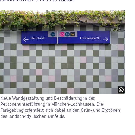
Neue Wandgestaltung und Beschilderung in der
Personenunterführung in München-Lochhausen. Die
Farbgebung orientiert sich dabei an den Grün- und Erdtönen
des ländlich-idyllischen Umfelds.