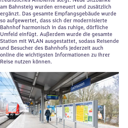
am Bahnsteig wurden erneuert und zusätzlich
ergänzt. Das gesamte Empfangsgebäude wurde
so aufgewertet, dass sich der modernisierte
Bahnhof harmonisch in das ruhige, dörfliche
Umfeld einfügt. Außerdem wurde die gesamte
Station mit WLAN ausgestattet, sodass Reisende
und Besucher des Bahnhofs jederzeit auch
online die wichtigsten Informationen zu ihrer
Reise nutzen können.