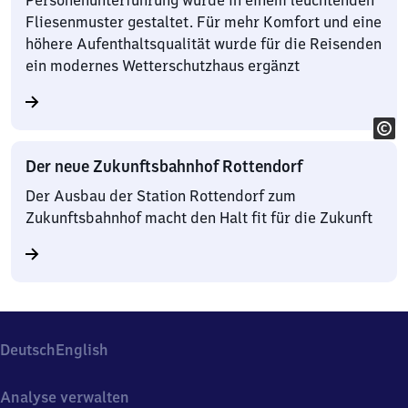
Personenunterführung wurde in einem leuchtenden
Fliesenmuster gestaltet. Für mehr Komfort und eine
höhere Aufenthaltsqualität wurde für die Reisenden
ein modernes Wetterschutzhaus ergänzt
Der neue Zukunftsbahnhof Rottendorf
Der Ausbau der Station Rottendorf zum
Zukunftsbahnhof macht den Halt fit für die Zukunft
Deutsch
English
Analyse verwalten