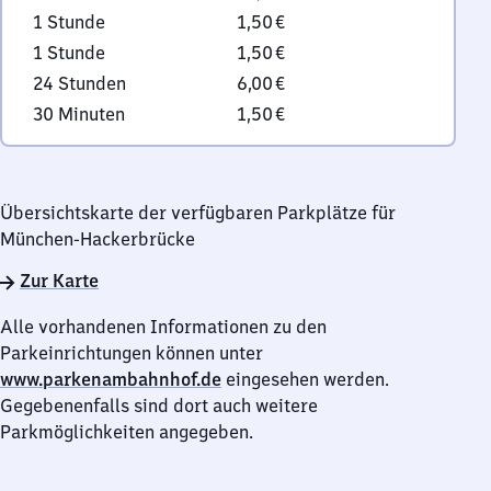
1 Stunde
1,50 €
1 Stunde
1,50 €
24 Stunden
6,00 €
30 Minuten
1,50 €
Übersichtskarte der verfügbaren Parkplätze für
München-Hackerbrücke
Zur Karte
Alle vorhandenen Informationen zu den
Parkeinrichtungen können unter
www.parkenambahnhof.de
eingesehen werden.
Gegebenenfalls sind dort auch weitere
Parkmöglichkeiten angegeben.