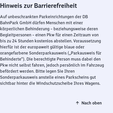
Hinweis zur Barrierefreiheit
Auf unbeschrankten Parkeinrichtungen der DB
BahnPark GmbH dürfen Menschen mit einer
körperlichen Behinderung – beziehungsweise deren
Begleitpersonen – einen Pkw für einen Zeitraum von
bis zu 24 Stunden kostenlos abstellen. Voraussetzung
hierfür ist der europaweit gültige blaue oder
orangefarbene Sonderparkausweis („Parkausweis für
Behinderte“). Die berechtigte Person muss dabei den
Pkw nicht selbst fahren, jedoch persönlich im Fahrzeug
befördert werden. Bitte legen Sie Ihren
Sonderparkausweis anstelle eines Parkscheins gut
sichtbar hinter die Windschutzscheibe Ihres Wagens.
Nach oben