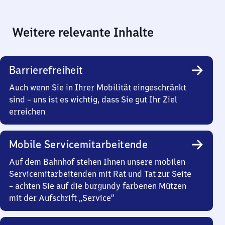
Weitere relevante Inhalte
Barrierefreiheit
Auch wenn Sie in Ihrer Mobilität eingeschränkt
sind – uns ist es wichtig, dass Sie gut Ihr Ziel
erreichen
Mobile Servicemitarbeitende
Auf dem Bahnhof stehen Ihnen unsere mobilen
Servicemitarbeitenden mit Rat und Tat zur Seite
– achten Sie auf die burgundy farbenen Mützen
mit der Aufschrift „Service“