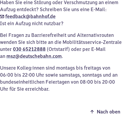
Haben Sie eine Störung oder Verschmutzung an einem
Aufzug entdeckt? Schreiben Sie uns eine E-Mail:
feedback@bahnhof.de
Ist ein Aufzug nicht nutzbar?
Bei Fragen zu Barrierefreiheit und Alternativrouten
wenden Sie sich bitte an die Mobilitätsservice-Zentrale
unter
030 65212888
(Ortstarif) oder per E-Mail
an
msz@deutschebahn.com
.
Unsere Kolleg:innen sind montags bis freitags von
06:00 bis 22:00 Uhr sowie samstags, sonntags und an
bundeseinheitlichen Feiertagen von 08:00 bis 20:00
Uhr für Sie erreichbar.
Nach oben