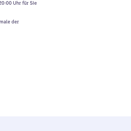
20:00 Uhr für Sie
kmale der