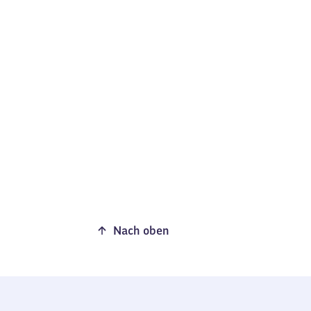
Nach oben