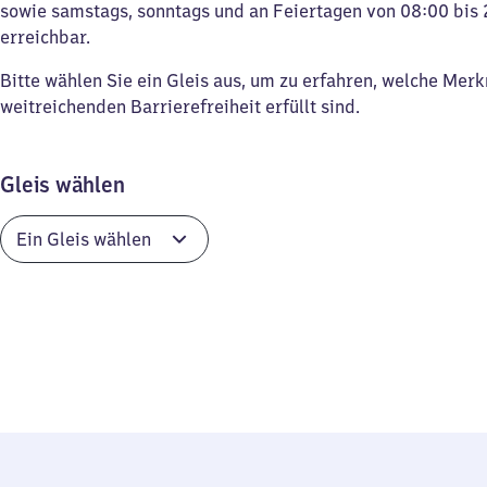
sowie samstags, sonntags und an Feiertagen von 08:00 bis 
erreichbar.
Bitte wählen Sie ein Gleis aus, um zu erfahren, welche Mer
weitreichenden Barrierefreiheit erfüllt sind.
Gleis wählen