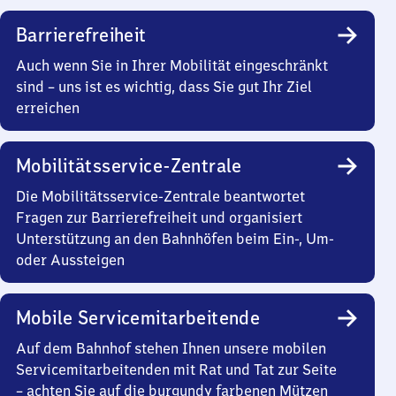
Barrierefreiheit
Auch wenn Sie in Ihrer Mobilität eingeschränkt
sind – uns ist es wichtig, dass Sie gut Ihr Ziel
erreichen
Mobilitätsservice-Zentrale
Die Mobilitätsservice-Zentrale beantwortet
Fragen zur Barrierefreiheit und organisiert
Unterstützung an den Bahnhöfen beim Ein-, Um-
oder Aussteigen
Mobile Servicemitarbeitende
Auf dem Bahnhof stehen Ihnen unsere mobilen
Servicemitarbeitenden mit Rat und Tat zur Seite
– achten Sie auf die burgundy farbenen Mützen