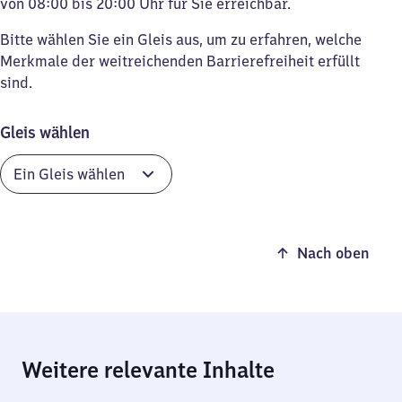
von 08:00 bis 20:00 Uhr für Sie erreichbar.
Bitte wählen Sie ein Gleis aus, um zu erfahren, welche
Merkmale der weitreichenden Barrierefreiheit erfüllt
sind.
Gleis wählen
Nach oben
Weitere relevante Inhalte