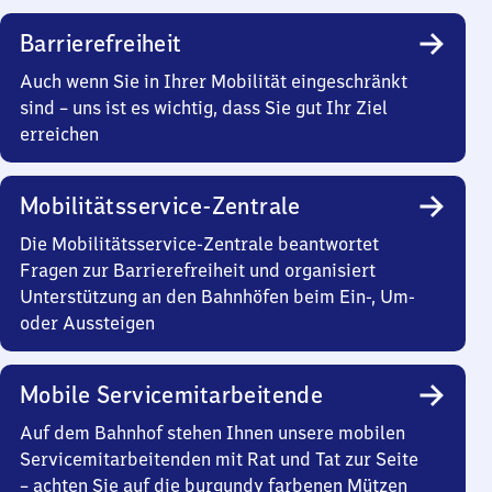
Barrierefreiheit
Auch wenn Sie in Ihrer Mobilität eingeschränkt
sind – uns ist es wichtig, dass Sie gut Ihr Ziel
erreichen
Mobilitätsservice-Zentrale
Die Mobilitätsservice-Zentrale beantwortet
Fragen zur Barrierefreiheit und organisiert
Unterstützung an den Bahnhöfen beim Ein-, Um-
oder Aussteigen
Mobile Servicemitarbeitende
Auf dem Bahnhof stehen Ihnen unsere mobilen
Servicemitarbeitenden mit Rat und Tat zur Seite
– achten Sie auf die burgundy farbenen Mützen