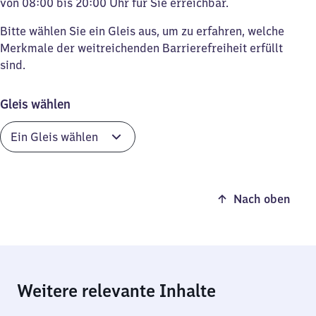
von 08:00 bis 20:00 Uhr für Sie erreichbar.
Bitte wählen Sie ein Gleis aus, um zu erfahren, welche
Merkmale der weitreichenden Barrierefreiheit erfüllt
sind.
Gleis wählen
Nach oben
Weitere relevante Inhalte