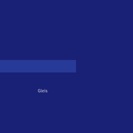
Gleis