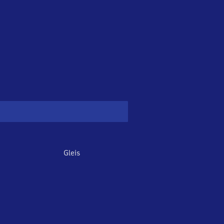
Gleis