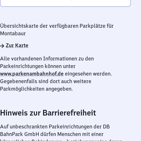
Übersichtskarte der verfügbaren Parkplätze für
Montabaur
Zur Karte
Alle vorhandenen Informationen zu den
Parkeinrichtungen können unter
www.parkenambahnhof.de
eingesehen werden.
Gegebenenfalls sind dort auch weitere
Parkmöglichkeiten angegeben.
Hinweis zur Barrierefreiheit
Auf unbeschrankten Parkeinrichtungen der DB
BahnPark GmbH dürfen Menschen mit einer