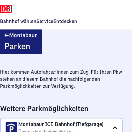
Bahnhof wählen
Service
Entdecken
Montabaur
Montabaur
Parken
Hier kommen Autofahrer:innen zum Zug. Für Ihren Pkw
stehen an diesem Bahnhof die nachfolgenden
Parkmöglichkeiten zur Verfügung.
Weitere Parkmöglichkeiten
Montabaur ICE Bahnhof (Tiefgarage)
Überdachte Parkmöglichkeit