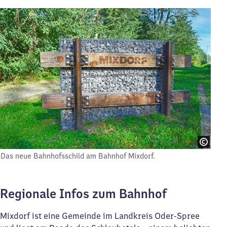
Das neue Bahnhofsschild am Bahnhof Mixdorf.
Regionale Infos zum Bahnhof
Mixdorf ist eine Gemeinde im Landkreis Oder-Spree