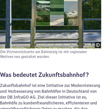
Die Vitrinenrückseite am Bahnsteig ist mit regionalen
Motiven neu gestaltet worden.
Was bedeutet Zukunftsbahnhof?
Zukunftsbahnhof ist eine Initiative zur Modernisierung
und Verbesserung von Bahnhöfen in Deutschland von
der DB InfraGO AG. Ziel dieser Initiative ist es,
Bahnhöfe zu kundenfreundlicheren, effizienteren und
umweltfreundlicheren Orten zu machen, die den