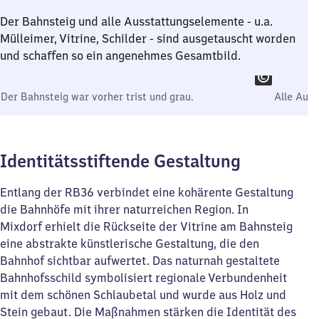
Der Bahnsteig und alle Ausstattungselemente - u.a.
Mülleimer, Vitrine, Schilder - sind ausgetauscht worden
und schaffen so ein angenehmes Gesamtbild.
Der Bahnsteig war vorher trist und grau.
Alle Aus
Identitätsstiftende Gestaltung
Entlang der RB36 verbindet eine kohärente Gestaltung
die Bahnhöfe mit ihrer naturreichen Region. In
Mixdorf erhielt die Rückseite der Vitrine am Bahnsteig
eine abstrakte künstlerische Gestaltung, die den
Bahnhof sichtbar aufwertet. Das naturnah gestaltete
Bahnhofsschild symbolisiert regionale Verbundenheit
mit dem schönen Schlaubetal und wurde aus Holz und
Stein gebaut. Die Maßnahmen stärken die Identität des