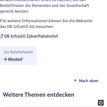
Bedürfnissen der Reisenden und der Gesellschaft
gerecht werden.
Für weitere Informationen können Sie die Webseite
der DB InfraGO AG besuchen:
DB InfraGO Zukunftsbahnhof​
Zur Bahnhofsseite
Mixdorf
Nach oben
Weitere Themen entdecken