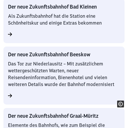
Der neue Zukunftsbahnhof Bad Kleinen
Als Zukunftsbahnhof hat die Station eine
Schönheitskur und einige Extras bekommen
Der neue Zukunftsbahnhof Beeskow
Das Tor zur Niederlausitz – Mit zusätzlichem
wettergeschützten Warten, neuer
Reisendeninformation, Bienenhotel und vielen
weiteren Details wurde der Bahnhof modernisiert
Der neue Zukunftsbahnhof Graal-Müritz
Elemente des Bahnhofs, wie zum Beispiel die